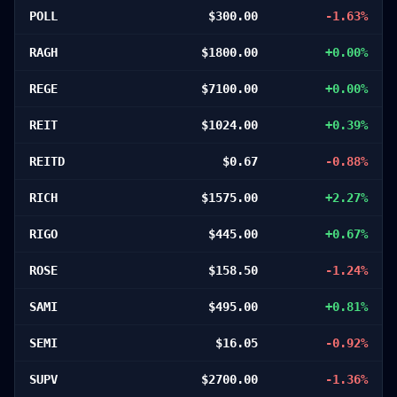
POLL
$
300.00
-1.63
%
RAGH
$
1800.00
+
0.00
%
REGE
$
7100.00
+
0.00
%
REIT
$
1024.00
+
0.39
%
REITD
$
0.67
-0.88
%
RICH
$
1575.00
+
2.27
%
RIGO
$
445.00
+
0.67
%
ROSE
$
158.50
-1.24
%
SAMI
$
495.00
+
0.81
%
SEMI
$
16.05
-0.92
%
SUPV
$
2700.00
-1.36
%