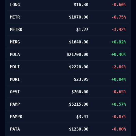
LONG
$
16.30
-0.60
%
METR
$
1970.00
-0.75
%
METRD
$
1.27
-3.42
%
MIRG
$
1640.00
+
0.92
%
MOLA
$
21700.00
+
0.46
%
MOLI
$
2220.00
-2.84
%
MORI
$
23.95
+
0.84
%
OEST
$
760.00
-0.65
%
PAMP
$
5215.00
+
0.57
%
PAMPD
$
3.41
-0.87
%
PATA
$
1230.00
-0.80
%