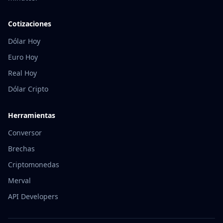
Cotizaciones
Dólar Hoy
Euro Hoy
Real Hoy
Dólar Cripto
Herramientas
Conversor
Brechas
Criptomonedas
Merval
API Developers