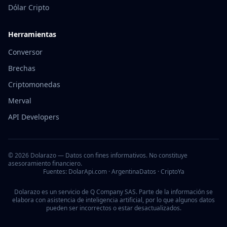
Dólar Cripto
Herramientas
Conversor
Brechas
Criptomonedas
Merval
API Developers
©
2026
Dolarazo — Datos con fines informativos. No constituye
asesoramiento financiero.
Fuentes: DolarApi.com · ArgentinaDatos · CriptoYa
Dolarazo es un servicio de Q Company SAS. Parte de la información se
elabora con asistencia de inteligencia artificial, por lo que algunos datos
pueden ser incorrectos o estar desactualizados.