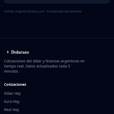
Fuente: ArgentinaDatos.com · Actualizado diariamente
Dolarazo
$
Cotizaciones del dólar y finanzas argentinas en
tiempo real. Datos actualizados cada 5
minutos.
Cotizaciones
Dólar Hoy
Euro Hoy
Real Hoy