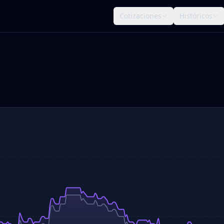
Cotizaciones
Históricos