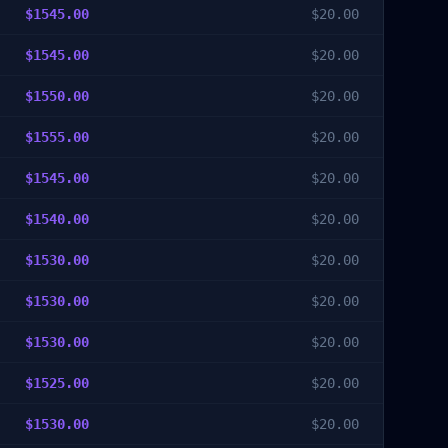
$
1545.00
$
20.00
$
1545.00
$
20.00
$
1550.00
$
20.00
$
1555.00
$
20.00
$
1545.00
$
20.00
$
1540.00
$
20.00
$
1530.00
$
20.00
$
1530.00
$
20.00
$
1530.00
$
20.00
$
1525.00
$
20.00
$
1530.00
$
20.00