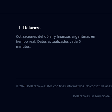
Dolarazo
$
Cotizaciones del dólar y finanzas argentinas en
tiempo real. Datos actualizados cada 5
minutos.
©
2026
Dolarazo — Datos con fines informativos. No constituye ases
Dolarazo es un servicio de Q