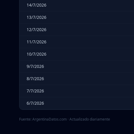
14/7/2026
13/7/2026
12/7/2026
11/7/2026
10/7/2026
9/7/2026
8/7/2026
7/7/2026
6/7/2026
Fuente: ArgentinaDatos.com · Actualizado diariamente