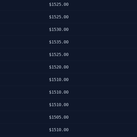
$
1525.00
$
1525.00
$
1530.00
$
1535.00
$
1525.00
$
1520.00
$
1510.00
$
1510.00
$
1510.00
$
1505.00
$
1510.00