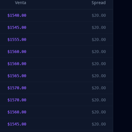
Venta
Spread
$
1540.00
$
20.00
$
1545.00
$
20.00
$
1555.00
$
20.00
$
1560.00
$
20.00
$
1560.00
$
20.00
$
1565.00
$
20.00
$
1570.00
$
20.00
$
1570.00
$
20.00
$
1560.00
$
20.00
$
1545.00
$
20.00