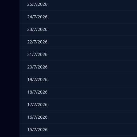
25/7/2026
24/7/2026
23/7/2026
22/7/2026
21/7/2026
20/7/2026
19/7/2026
18/7/2026
17/7/2026
16/7/2026
15/7/2026