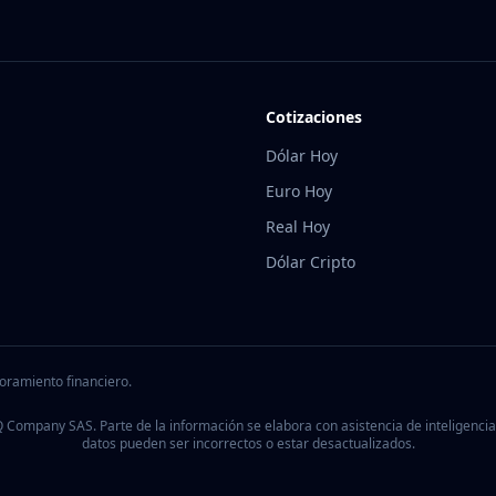
Cotizaciones
Dólar Hoy
Euro Hoy
Real Hoy
Dólar Cripto
oramiento financiero.
 Company SAS. Parte de la información se elabora con asistencia de inteligencia a
datos pueden ser incorrectos o estar desactualizados.