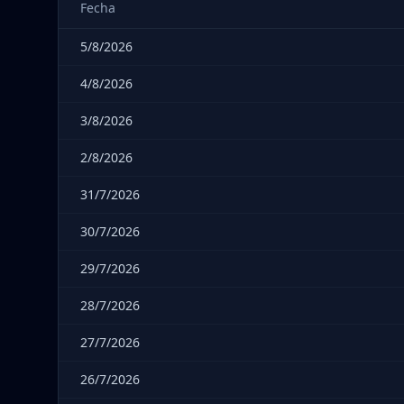
Fecha
5/8/2026
4/8/2026
3/8/2026
2/8/2026
31/7/2026
30/7/2026
29/7/2026
28/7/2026
27/7/2026
26/7/2026