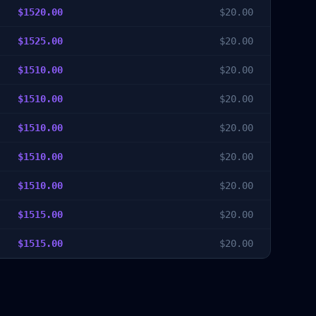
$
1520.00
$
20.00
$
1525.00
$
20.00
$
1510.00
$
20.00
$
1510.00
$
20.00
$
1510.00
$
20.00
$
1510.00
$
20.00
$
1510.00
$
20.00
$
1515.00
$
20.00
$
1515.00
$
20.00